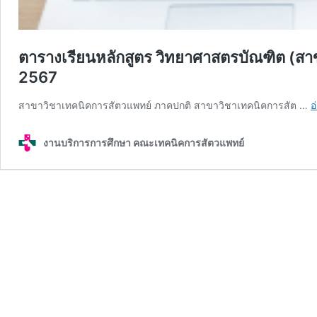
ตารางเรียนหลักสูตร วิทยาศาสตรบัณฑิต (ส
2567
สาขาวิชาเทคนิคการสัตวแพทย์ ภาคปกติ สาขาวิชาเทคนิคการสัต …
อ
งานบริการการศึกษา คณะเทคนิคการสัตวแพทย์