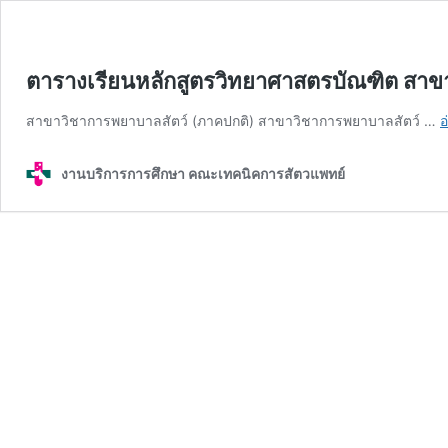
ตารางเรียนหลักสูตรวิทยาศาสตรบัณฑิต สาข
สาขาวิชาการพยาบาลสัตว์ (ภาคปกติ) สาขาวิชาการพยาบาลสัตว์ …
อ
งานบริการการศึกษา คณะเทคนิคการสัตวแพทย์